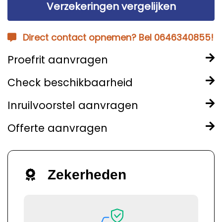
Verzekeringen vergelijken
Direct contact opnemen? Bel 0646340855!
Proefrit aanvragen
Check beschikbaarheid
Inruilvoorstel aanvragen
Offerte aanvragen
Zekerheden