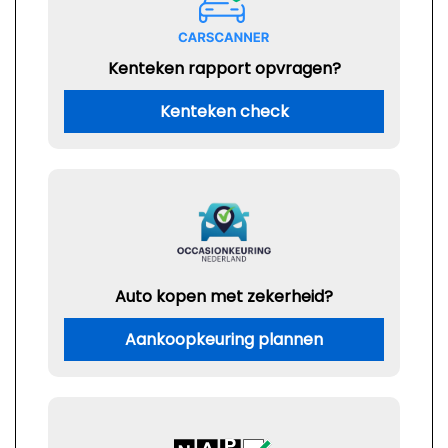
Kenteken rapport opvragen?
Kenteken check
Auto kopen met zekerheid?
Aankoopkeuring plannen